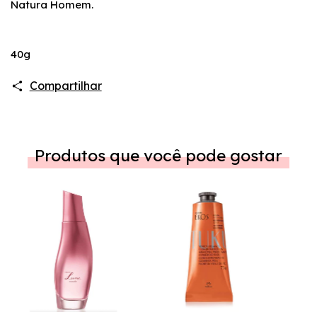
Natura Homem.
40g
Compartilhar
Produtos que você pode gostar