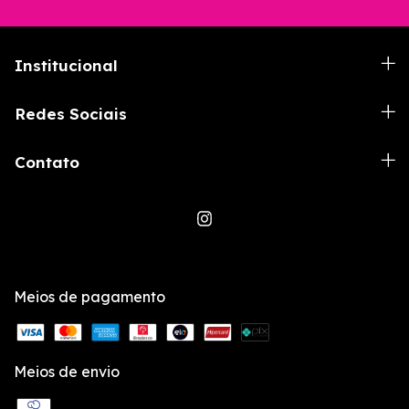
Institucional
Redes Sociais
Contato
Meios de pagamento
Meios de envio