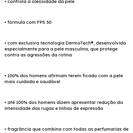
• controla a oleosidade da pele
• fórmula com FPS 30
• com exclusiva tecnologia DermoTech®, desenvolvida
especialmente para a pele masculina, que protege
contra as agressões da rotina
• 100% dos homens afirmam terem ficado com a pele
mais cuidada e saudável
• até 100% dos homens dizem apresentar redução da
intensidade das rugas e linhas de expressão
• fragrância que combina com todas as perfumarias de