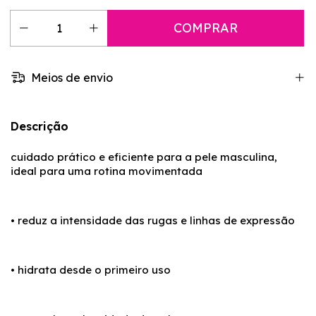
Meios de envio
Descrição
cuidado prático e eficiente para a pele masculina,
ideal para uma rotina movimentada
• reduz a intensidade das rugas e linhas de expressão
• hidrata desde o primeiro uso