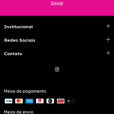
Institucional
Redes Sociais
Contato
Meios de pagamento
Meios de envio