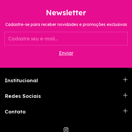
Newsletter
Cadastre-se para receber novidades e promoções exclusivas
Institucional
Redes Sociais
Contato