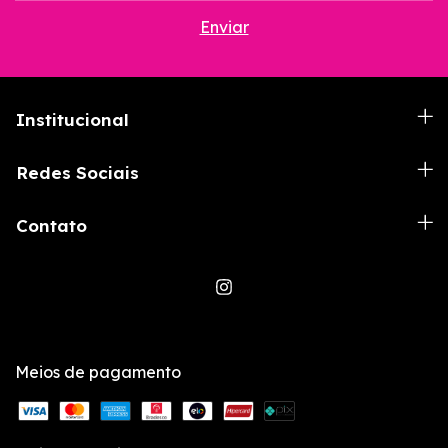
Institucional
Redes Sociais
Contato
Meios de pagamento