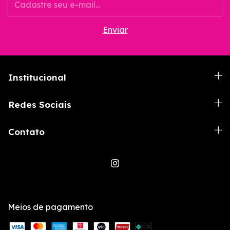
Institucional
Redes Sociais
Contato
Meios de pagamento