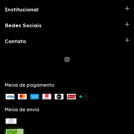
Institucional
Redes Sociais
Contato
Meios de pagamento
Meios de envio