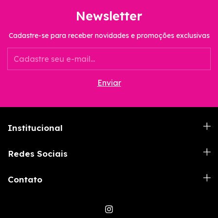
Newsletter
Cadastre-se para receber novidades e promoções exclusivas
Institucional
Redes Sociais
Contato