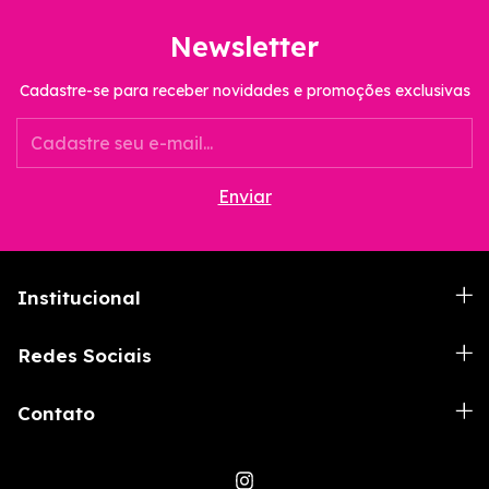
Newsletter
Cadastre-se para receber novidades e promoções exclusivas
Institucional
Redes Sociais
Contato