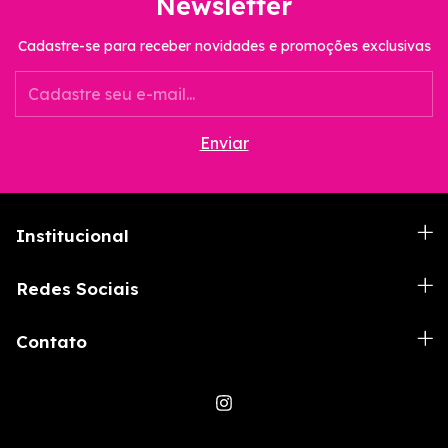
Newsletter
Cadastre-se para receber novidades e promoções exclusivas
Institucional
Redes Sociais
Contato