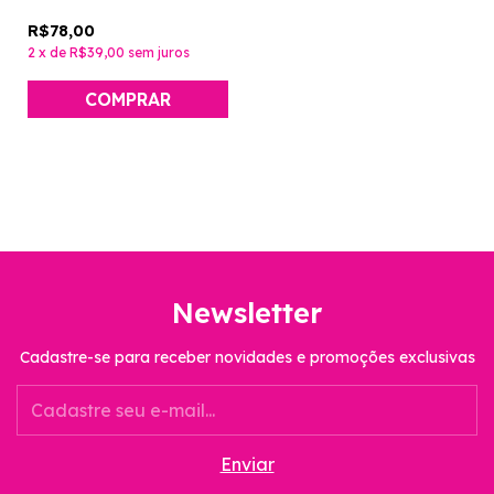
R$78,00
2
x
de
R$39,00
sem juros
Newsletter
Cadastre-se para receber novidades e promoções exclusivas