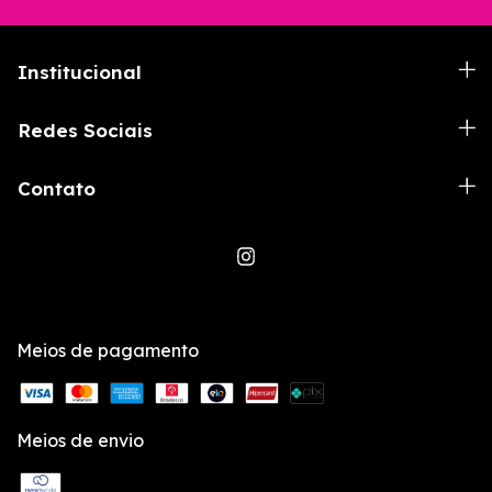
Institucional
Redes Sociais
Contato
Meios de pagamento
Meios de envio