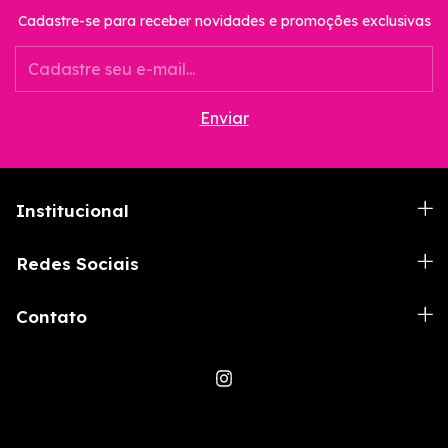
Cadastre-se para receber novidades e promoções exclusivas
Institucional
Redes Sociais
Contato