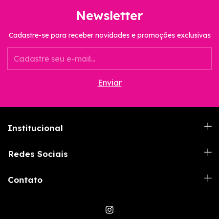
Newsletter
Cadastre-se para receber novidades e promoções exclusivas
Institucional
Redes Sociais
Contato