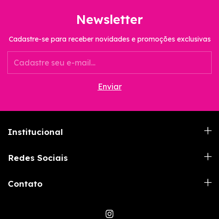
Newsletter
Cadastre-se para receber novidades e promoções exclusivas
Institucional
Redes Sociais
Contato