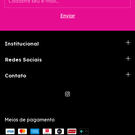
Institucional
Redes Sociais
Contato
Meios de pagamento