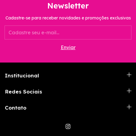
Newsletter
Cadastre-se para receber novidades e promoções exclusivas
Institucional
Redes Sociais
Contato