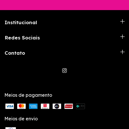
Institucional
Redes Sociais
Contato
Meios de pagamento
Meios de envio