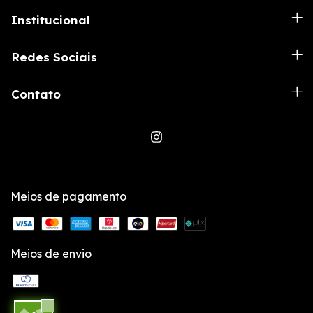
Institucional
Redes Sociais
Contato
Meios de pagamento
Meios de envio