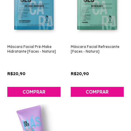
Máscara Facial Pré-Make
Máscara Facial Refrescante
Hidratante [Faces - Natura]
[Faces - Natura]
R$20,90
R$20,90