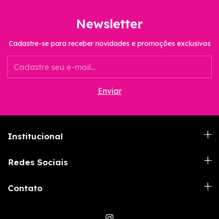
Newsletter
Cadastre-se para receber novidades e promoções exclusivas
Institucional
Redes Sociais
Contato