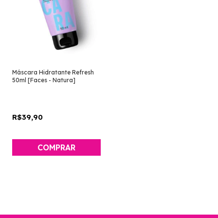
Máscara Hidratante Refresh
50ml [Faces - Natura]
R$39,90