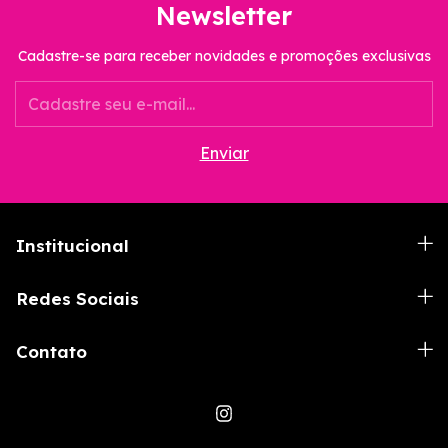
Newsletter
Cadastre-se para receber novidades e promoções exclusivas
Institucional
Redes Sociais
Contato