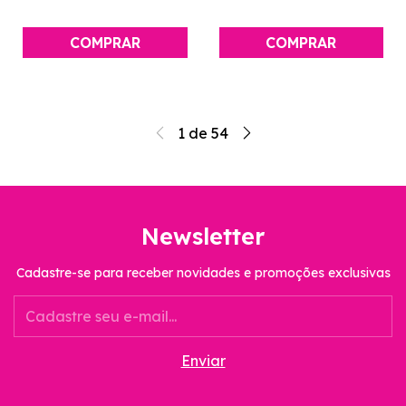
1
de
54
Newsletter
Cadastre-se para receber novidades e promoções exclusivas