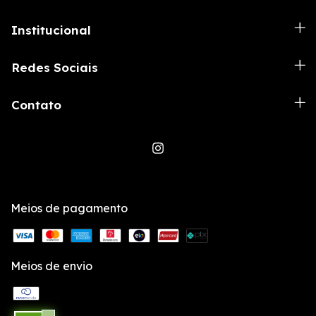
Institucional
Redes Sociais
Contato
Meios de pagamento
Meios de envio