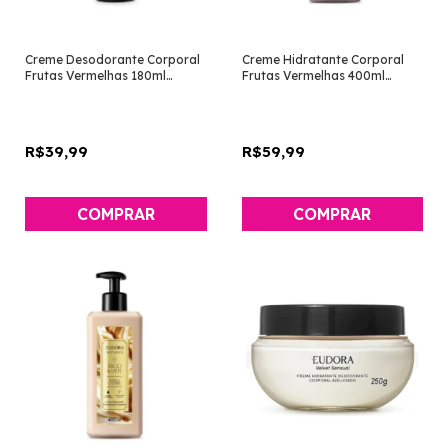
Creme Desodorante Corporal
Creme Hidratante Corporal
Frutas Vermelhas 180ml
Frutas Vermelhas 400ml
[Instance - Eudora]
[Instance - Eudora]
R$39,99
R$59,99