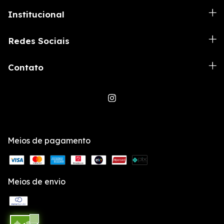
Institucional
Redes Sociais
Contato
Meios de pagamento
Meios de envio