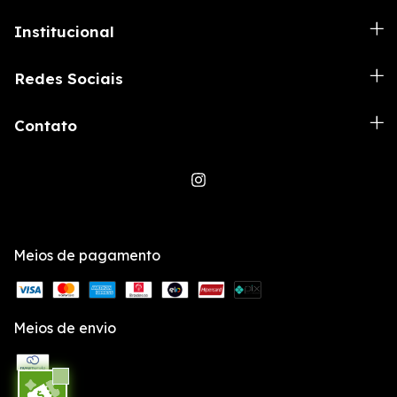
Institucional
Redes Sociais
Contato
Meios de pagamento
Meios de envio