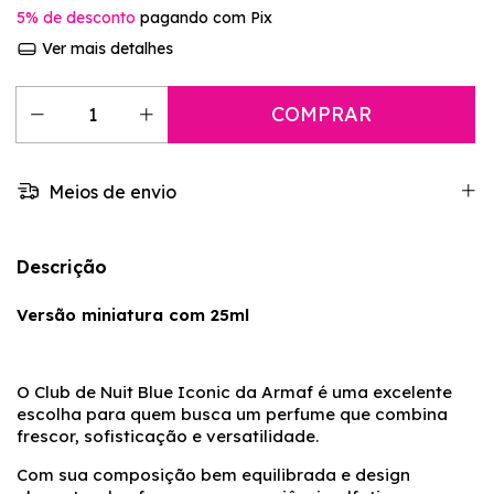
5% de desconto
pagando com Pix
Ver mais detalhes
Meios de envio
Descrição
Versão miniatura com 25ml
O Club de Nuit Blue Iconic da Armaf é uma excelente
escolha para quem busca um perfume que combina
frescor, sofisticação e versatilidade.
Com sua composição bem equilibrada e design