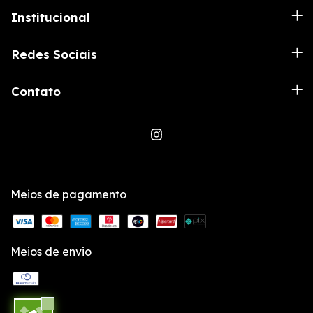
Institucional
Redes Sociais
Contato
Meios de pagamento
Meios de envio