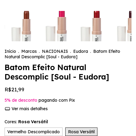
Início
.
Marcas
.
NACIONAIS
.
Eudora
.
Batom Efeito
Natural Descomplic [Soul - Eudora]
Batom Efeito Natural
Descomplic [Soul - Eudora]
R$21,99
5% de desconto
pagando com Pix
Ver mais detalhes
Cores:
Rosa Versátil
Vermelho Descomplicado
Rosa Versátil