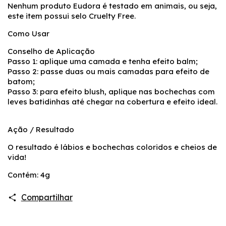
Nenhum produto Eudora é testado em animais, ou seja,
este item possui selo Cruelty Free.
Como Usar
Conselho de Aplicação
Passo 1: aplique uma camada e tenha efeito balm;
Passo 2: passe duas ou mais camadas para efeito de
batom;
Passo 3: para efeito blush, aplique nas bochechas com
leves batidinhas até chegar na cobertura e efeito ideal.
Ação / Resultado
O resultado é lábios e bochechas coloridos e cheios de
vida!
Contém: 4g
Compartilhar