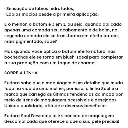
· Sensação de lábios hidratados;
· Lábios macios desde a primeira aplicação.
E o melhor, o batom é 3 em 1, ou seja, quando aplicado
apenas uma camada seu acabamento é de balm, na
segunda camada ele se transforma em efeito batom,
mais pigmentado, sabe?
Mas quando você aplica o batom efeito natural nas
bochechas ele se torna em blush. Ideal para completar
a sua produção com um toque de charme!
SOBRE A LINHA
Eudora sabe que a maquiagem é um detalhe que muda
tudo na vida de uma mulher, por isso, a linha Soul é a
marca que carrega as últimas tendências da moda por
meio de itens de maquiagem acessíveis e desejados.
Unindo qualidade, atitude e diversos benefícios.
Eudora Soul Descomplic é sinônimo de maquiagem
descomplicada que oferece o que a sua pele precisa!