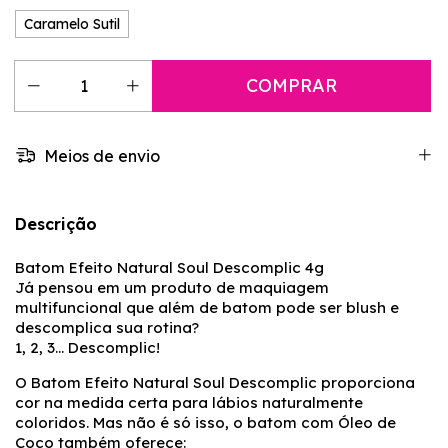
Caramelo Sutil
Meios de envio
Descrição
Batom Efeito Natural Soul Descomplic 4g
Já pensou em um produto de maquiagem
multifuncional que além de batom pode ser blush e
descomplica sua rotina?
1, 2, 3... Descomplic!
O Batom Efeito Natural Soul Descomplic proporciona
cor na medida certa para lábios naturalmente
coloridos. Mas não é só isso, o batom com Óleo de
Coco também oferece: