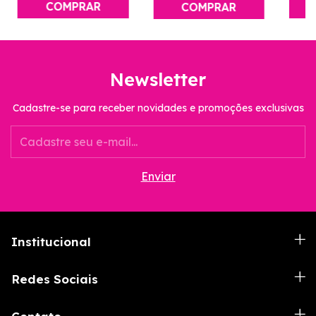
Newsletter
Cadastre-se para receber novidades e promoções exclusivas
Institucional
Redes Sociais